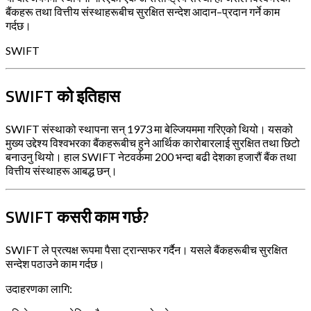
बैंकहरू तथा वित्तीय संस्थाहरूबीच सुरक्षित सन्देश आदान–प्रदान गर्ने काम
गर्दछ।
SWIFT
SWIFT को इतिहास
SWIFT संस्थाको स्थापना सन् 1973 मा बेल्जियममा गरिएको थियो। यसको
मुख्य उद्देश्य विश्वभरका बैंकहरूबीच हुने आर्थिक कारोबारलाई सुरक्षित तथा छिटो
बनाउनु थियो। हाल SWIFT नेटवर्कमा 200 भन्दा बढी देशका हजारौं बैंक तथा
वित्तीय संस्थाहरू आबद्ध छन्।
SWIFT कसरी काम गर्छ?
SWIFT ले प्रत्यक्ष रूपमा पैसा ट्रान्सफर गर्दैन। यसले बैंकहरूबीच सुरक्षित
सन्देश पठाउने काम गर्दछ।
उदाहरणका लागि: