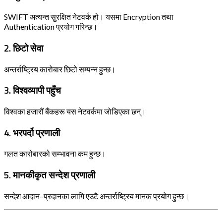
SWIFT अत्यन्त सुरक्षित नेटवर्क हो। यसमा Encryption तथा
Authentication प्रयोग गरिन्छ।
2. छिटो सेवा
अन्तर्राष्ट्रिय कारोबार छिटो सम्पन्न हुन्छ।
3. विश्वव्यापी पहुँच
विश्वका हजारौं बैंकहरू यस नेटवर्कमा जोडिएका छन्।
4. भरपर्दो प्रणाली
गलत कारोबारको सम्भावना कम हुन्छ।
5. मानकीकृत सन्देश प्रणाली
सन्देश आदान–प्रदानका लागि एउटै अन्तर्राष्ट्रिय मानक प्रयोग हुन्छ।