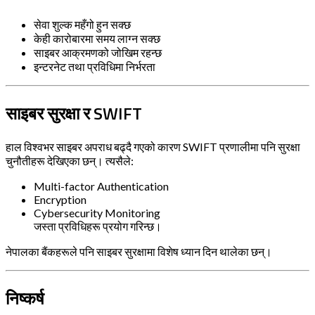
सेवा शुल्क महँगो हुन सक्छ
केही कारोबारमा समय लाग्न सक्छ
साइबर आक्रमणको जोखिम रहन्छ
इन्टरनेट तथा प्रविधिमा निर्भरता
साइबर सुरक्षा र SWIFT
हाल विश्वभर साइबर अपराध बढ्दै गएको कारण SWIFT प्रणालीमा पनि सुरक्षा
चुनौतीहरू देखिएका छन्। त्यसैले:
Multi-factor Authentication
Encryption
Cybersecurity Monitoring
जस्ता प्रविधिहरू प्रयोग गरिन्छ।
नेपालका बैंकहरूले पनि साइबर सुरक्षामा विशेष ध्यान दिन थालेका छन्।
निष्कर्ष