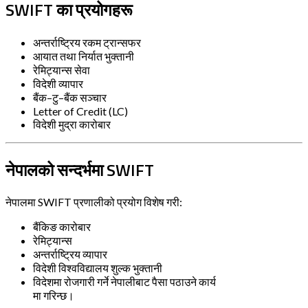
SWIFT का प्रयोगहरू
अन्तर्राष्ट्रिय रकम ट्रान्सफर
आयात तथा निर्यात भुक्तानी
रेमिट्यान्स सेवा
विदेशी व्यापार
बैंक–टु–बैंक सञ्चार
Letter of Credit (LC)
विदेशी मुद्रा कारोबार
नेपालको सन्दर्भमा SWIFT
नेपालमा SWIFT प्रणालीको प्रयोग विशेष गरी:
बैंकिङ कारोबार
रेमिट्यान्स
अन्तर्राष्ट्रिय व्यापार
विदेशी विश्वविद्यालय शुल्क भुक्तानी
विदेशमा रोजगारी गर्ने नेपालीबाट पैसा पठाउने कार्य
मा गरिन्छ।