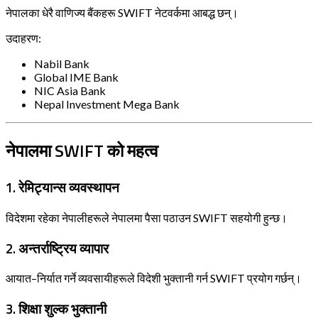
नेपालका धेरै वाणिज्य बैंकहरू SWIFT नेटवर्कमा आबद्ध छन्।
उदाहरण:
Nabil Bank
Global IME Bank
NIC Asia Bank
Nepal Investment Mega Bank
नेपालमा SWIFT को महत्व
1. रेमिट्यान्स व्यवस्थापन
विदेशमा रहेका नेपालीहरूले नेपालमा पैसा पठाउन SWIFT सहयोगी हुन्छ।
2. अन्तर्राष्ट्रिय व्यापार
आयात–निर्यात गर्ने व्यवसायीहरूले विदेशी भुक्तानी गर्न SWIFT प्रयोग गर्छन्।
3. शिक्षा शुल्क भुक्तानी