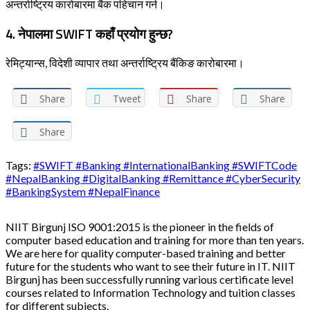
अन्तर्राष्ट्रिय कारोबारमा बैंक पहिचान गर्न।
4. नेपालमा SWIFT कहाँ प्रयोग हुन्छ?
रेमिट्यान्स, विदेशी व्यापार तथा अन्तर्राष्ट्रिय बैंकिङ कारोबारमा।
Share
Tweet
Share
Share
Share
Tags:
#SWIFT #Banking #InternationalBanking #SWIFTCode
#NepalBanking #DigitalBanking #Remittance #CyberSecurity
#BankingSystem #NepalFinance
NIIT Birgunj ISO 9001:2015 is the pioneer in the fields of
computer based education and training for more than ten years.
We are here for quality computer-based training and better
future for the students who want to see their future in IT. NIIT
Birgunj has been successfully running various certificate level
courses related to Information Technology and tuition classes
for different subjects.