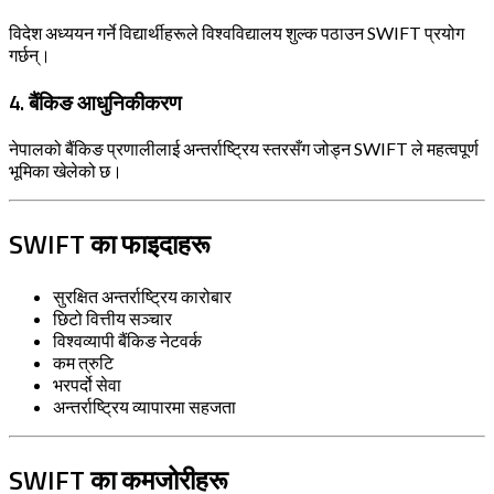
विदेश अध्ययन गर्ने विद्यार्थीहरूले विश्वविद्यालय शुल्क पठाउन SWIFT प्रयोग
गर्छन्।
4. बैंकिङ आधुनिकीकरण
नेपालको बैंकिङ प्रणालीलाई अन्तर्राष्ट्रिय स्तरसँग जोड्न SWIFT ले महत्वपूर्ण
भूमिका खेलेको छ।
SWIFT का फाइदाहरू
सुरक्षित अन्तर्राष्ट्रिय कारोबार
छिटो वित्तीय सञ्चार
विश्वव्यापी बैंकिङ नेटवर्क
कम त्रुटि
भरपर्दो सेवा
अन्तर्राष्ट्रिय व्यापारमा सहजता
SWIFT का कमजोरीहरू