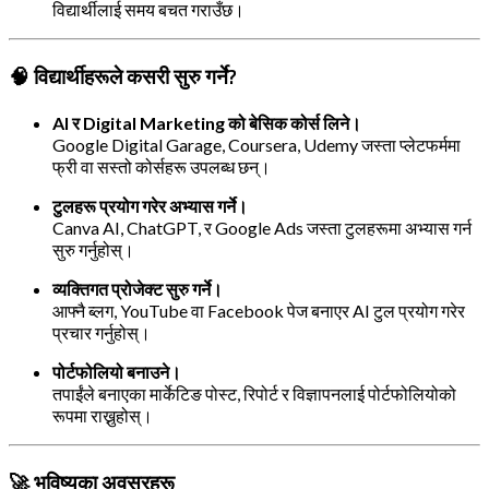
विद्यार्थीलाई समय बचत गराउँछ।
🧠 विद्यार्थीहरूले कसरी सुरु गर्ने?
AI र Digital Marketing को बेसिक कोर्स लिने।
Google Digital Garage, Coursera, Udemy जस्ता प्लेटफर्ममा
फ्री वा सस्तो कोर्सहरू उपलब्ध छन्।
टुलहरू प्रयोग गरेर अभ्यास गर्ने।
Canva AI, ChatGPT, र Google Ads जस्ता टुलहरूमा अभ्यास गर्न
सुरु गर्नुहोस्।
व्यक्तिगत प्रोजेक्ट सुरु गर्ने।
आफ्नै ब्लग, YouTube वा Facebook पेज बनाएर AI टुल प्रयोग गरेर
प्रचार गर्नुहोस्।
पोर्टफोलियो बनाउने।
तपाईंले बनाएका मार्केटिङ पोस्ट, रिपोर्ट र विज्ञापनलाई पोर्टफोलियोको
रूपमा राख्नुहोस्।
🚀 भविष्यका अवसरहरू