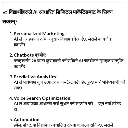
📈 विद्यार्थीहरूले AI आधारित डिजिटल मार्केटिङबाट के सिक्न
सक्छन्?
Personalized Marketing:
AI ले ग्राहकको रुचि अनुसार विज्ञापन देखाउँछ, जसले कन्वर्जन
बढाउँछ।
Chatbots प्रयोग:
ग्राहकसँग २४ घण्टा कुराकानी गर्न सकिने AI चैटबोटले ग्राहक सन्तुष्टि
बढाउँछ।
Predictive Analytics:
AI ले भविष्यमा कुन उत्पादन वा कन्टेन्ट बढी हिट हुन्छ भन्ने भविष्यवाणी गर्न
सक्छ।
Voice Search Optimization:
AI ले आवाजका आधारमा सर्च सुधार गर्न सहयोग गर्छ — जुन नयाँ ट्रेन्ड
हो।
Automation:
इमेल, पोस्ट, वा विज्ञापन स्वचालित रूपमा चलाउन सकिन्छ, जसले