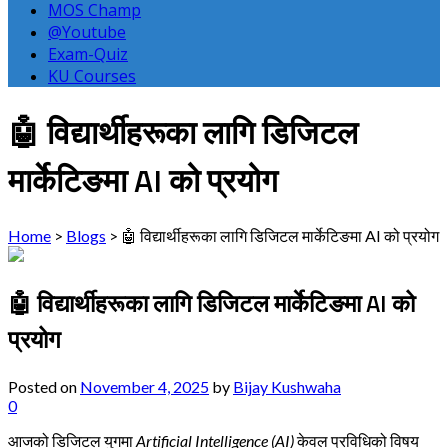
MOS Champ
@Youtube
Exam-Quiz
KU Courses
🤖 विद्यार्थीहरूका लागि डिजिटल
मार्केटिङमा AI को प्रयोग
Home
>
Blogs
>
🤖 विद्यार्थीहरूका लागि डिजिटल मार्केटिङमा AI को प्रयोग
🤖 विद्यार्थीहरूका लागि डिजिटल मार्केटिङमा AI को
प्रयोग
Posted on
November 4, 2025
by
Bijay Kushwaha
0
आजको डिजिटल युगमा
Artificial Intelligence (AI)
केवल प्रविधिको विषय