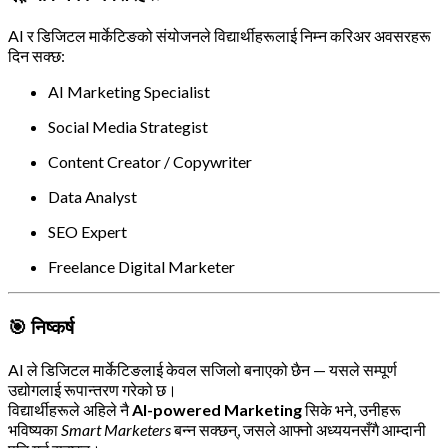
AI र डिजिटल मार्केटिङको संयोजनले विद्यार्थीहरूलाई निम्न करिअर अवसरहरू
दिन सक्छ:
AI Marketing Specialist
Social Media Strategist
Content Creator / Copywriter
Data Analyst
SEO Expert
Freelance Digital Marketer
🎯 निष्कर्ष
AI ले डिजिटल मार्केटिङलाई केवल सजिलो बनाएको छैन — यसले सम्पूर्ण
उद्योगलाई रूपान्तरण गरेको छ।
विद्यार्थीहरूले अहिले नै
AI-powered Marketing
सिके भने, उनीहरू
भविष्यका
Smart Marketers
बन्न सक्छन्, जसले आफ्नो अध्ययनसँगै आम्दानी