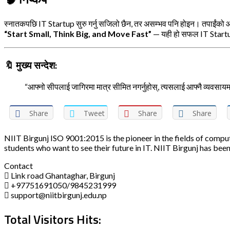
स्नातकपछि IT Startup सुरु गर्नु सजिलो छैन, तर असम्भव पनि होइन। तपाईंको आ
“Start Small, Think Big, and Move Fast”
— यही हो सफल IT Startu
🔖
मुख्य सन्देश:
“आफ्नो सीपलाई जागिरमा मात्र सीमित नगर्नुहोस्, त्यसलाई आफ्नै व्यवसायम
Share
Tweet
Share
Share
NIIT Birgunj ISO 9001:2015 is the pioneer in the fields of compu
students who want to see their future in IT. NIIT Birgunj has been
Contact
Link road Ghantaghar, Birgunj
+97751691050/9845231999
support@niitbirgunj.edu.np
Total Visitors Hits: