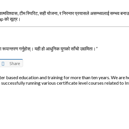
त्मविश्वास, टीम स्पिरिट, सही योजना, र निरन्तर प्रयासले असम्भवलाई सम्भव बन
p को सूत्र।
ा रूपान्तरण गर्नुहोस्। यही हो आधुनिक युगको साँचो उद्यमिता।”
Share
ter based education and training for more than ten years. We are h
 successfully running various certificate level courses related to I