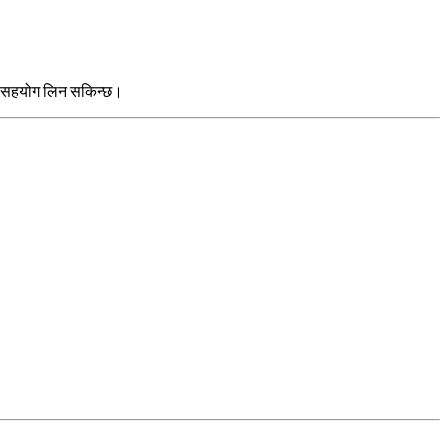
ाट सहयोग लिन सकिन्छ।