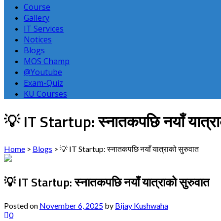
Course
Gallery
IT Services
Notices
Blogs
MOS Champ
@Youtube
Exam-Quiz
KU Courses
💡 IT Startup: स्नातकपछि नयाँ यात्रा
Home
>
Blogs
>
💡 IT Startup: स्नातकपछि नयाँ यात्राको सुरुवात
💡 IT Startup: स्नातकपछि नयाँ यात्राको सुरुवात
Posted on
November 6, 2025
by
Bijay Kushwaha
0