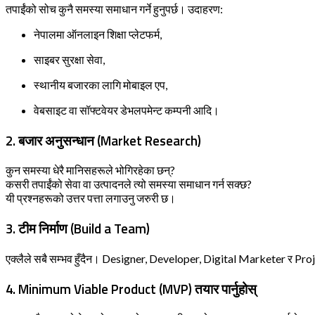
तपाईंको सोच कुनै समस्या समाधान गर्ने हुनुपर्छ। उदाहरण:
नेपालमा ऑनलाइन शिक्षा प्लेटफर्म,
साइबर सुरक्षा सेवा,
स्थानीय बजारका लागि मोबाइल एप,
वेबसाइट वा सॉफ्टवेयर डेभलपमेन्ट कम्पनी आदि।
2.
बजार अनुसन्धान (Market Research)
कुन समस्या धेरै मानिसहरूले भोगिरहेका छन्?
कसरी तपाईंको सेवा वा उत्पादनले त्यो समस्या समाधान गर्न सक्छ?
यी प्रश्नहरूको उत्तर पत्ता लगाउनु जरुरी छ।
3.
टीम निर्माण (Build a Team)
एक्लैले सबै सम्भव हुँदैन। Designer, Developer, Digital Marketer र Proj
4.
Minimum Viable Product (MVP) तयार पार्नुहोस्