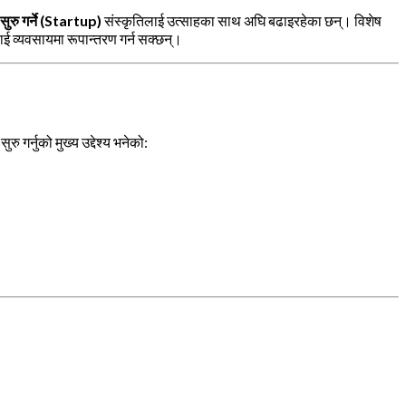
म सुरु गर्ने (Startup)
संस्कृतिलाई उत्साहका साथ अघि बढाइरहेका छन्। विशेष
ई व्यवसायमा रूपान्तरण गर्न सक्छन्।
गर्नुको मुख्य उद्देश्य भनेको: