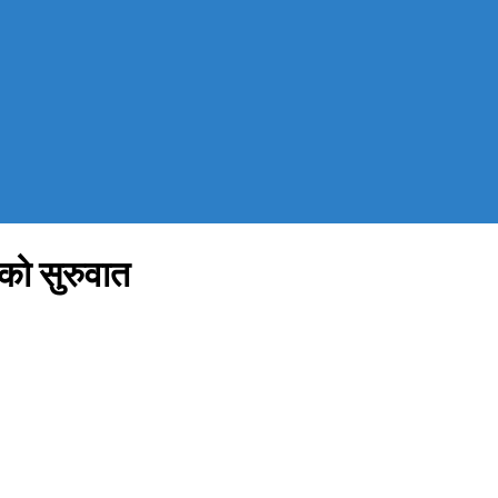
को सुरुवात