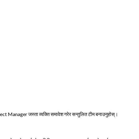
ect Manager जस्ता व्यक्ति समावेश गरेर सन्तुलित टीम बनाउनुहोस्।