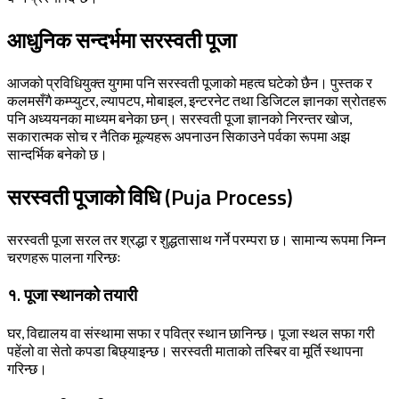
आधुनिक सन्दर्भमा सरस्वती पूजा
आजको प्रविधियुक्त युगमा पनि सरस्वती पूजाको महत्व घटेको छैन। पुस्तक र
कलमसँगै कम्प्युटर, ल्यापटप, मोबाइल, इन्टरनेट तथा डिजिटल ज्ञानका स्रोतहरू
पनि अध्ययनका माध्यम बनेका छन्। सरस्वती पूजा ज्ञानको निरन्तर खोज,
सकारात्मक सोच र नैतिक मूल्यहरू अपनाउन सिकाउने पर्वका रूपमा अझ
सान्दर्भिक बनेको छ।
सरस्वती पूजाको विधि (Puja Process)
सरस्वती पूजा सरल तर श्रद्धा र शुद्धतासाथ गर्ने परम्परा छ। सामान्य रूपमा निम्न
चरणहरू पालना गरिन्छः
१. पूजा स्थानको तयारी
घर, विद्यालय वा संस्थामा सफा र पवित्र स्थान छानिन्छ। पूजा स्थल सफा गरी
पहेंलो वा सेतो कपडा बिछ्याइन्छ। सरस्वती माताको तस्बिर वा मूर्ति स्थापना
गरिन्छ।