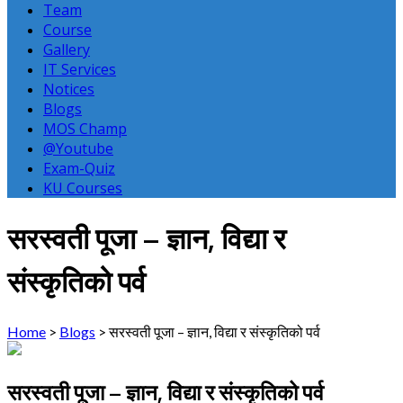
Team
Course
Gallery
IT Services
Notices
Blogs
MOS Champ
@Youtube
Exam-Quiz
KU Courses
सरस्वती पूजा – ज्ञान, विद्या र
संस्कृतिको पर्व
Home
>
Blogs
>
सरस्वती पूजा – ज्ञान, विद्या र संस्कृतिको पर्व
सरस्वती पूजा – ज्ञान, विद्या र संस्कृतिको पर्व