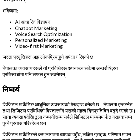
भविष्यमा:
AI आधारित विज्ञापन
Chatbot Marketing
Voice Search Optimization
Personalized Marketing
Video-first Marketing
जस्ता प्रवृत्तिहरू अझ लोकप्रिय हुने अपेक्षा गरिएको छ।
नेपालका व्यवसायहरूले यी प्रविधिहरू अपनाउन सकेमा अन्तर्राष्ट्रिय
प्रतिस्पर्धामा पनि सफल हुन सक्नेछन्।
निष्कर्ष
डिजिटल मार्केटिङ आधुनिक व्यवसायको मेरुदण्ड बनेको छ। नेपालमा इन्टरनेट
तथा डिजिटल प्रविधिको विस्तारसँगै यसको महत्व दिनप्रतिदिन बढ्दै गएको छ।
साना व्यवसायदेखि ठूला कम्पनीसम्म सबैले डिजिटल माध्यममार्फत ग्राहकसम्म
पुग्ने प्रयास गरिरहेका छन्।
डिजिटल मार्केटिङले कम लागतमा व्यापक पहुँच, लक्षित ग्राहक, परिणाम मापन