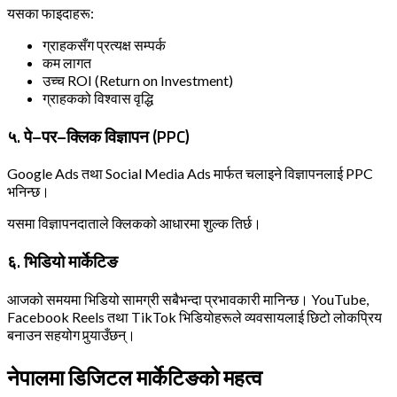
यसका फाइदाहरू:
ग्राहकसँग प्रत्यक्ष सम्पर्क
कम लागत
उच्च ROI (Return on Investment)
ग्राहकको विश्वास वृद्धि
५. पे–पर–क्लिक विज्ञापन (PPC)
Google Ads तथा Social Media Ads मार्फत चलाइने विज्ञापनलाई PPC
भनिन्छ।
यसमा विज्ञापनदाताले क्लिकको आधारमा शुल्क तिर्छ।
६. भिडियो मार्केटिङ
आजको समयमा भिडियो सामग्री सबैभन्दा प्रभावकारी मानिन्छ। YouTube,
Facebook Reels तथा TikTok भिडियोहरूले व्यवसायलाई छिटो लोकप्रिय
बनाउन सहयोग पुर्‍याउँछन्।
नेपालमा डिजिटल मार्केटिङको महत्व