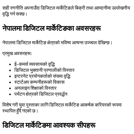
सही रणनीति अपनाउँदा डिजिटल मार्केटिङले बिक्री तथा आम्दानीमा उल्लेखनीय
वृद्धि गर्न सक्छ।
नेपालमा डिजिटल मार्केटिङका अवसरहरू
नेपालमा डिजिटल मार्केटिङ क्षेत्रको भविष्य अत्यन्त उज्ज्वल देखिन्छ।
प्रमुख अवसरहरू:
ई–कमर्स व्यवसायको वृद्धि
डिजिटल भुक्तानी प्रणालीको विस्तार
इन्टरनेट प्रयोगकर्ताको संख्या वृद्धि
स्टार्टअप कम्पनीहरूको विकास
अनलाइन शिक्षाको विस्तार
पर्यटन क्षेत्रको डिजिटल प्रवर्द्धन
विशेष गरी युवा पुस्ताका लागि डिजिटल मार्केटिङ आकर्षक करियरको रूपमा
स्थापित हुँदै गएको छ।
डिजिटल मार्केटिङमा आवश्यक सीपहरू