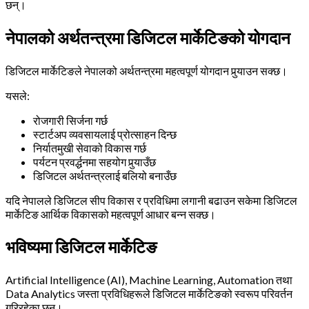
छन्।
नेपालको अर्थतन्त्रमा डिजिटल मार्केटिङको योगदान
डिजिटल मार्केटिङले नेपालको अर्थतन्त्रमा महत्वपूर्ण योगदान पुर्‍याउन सक्छ।
यसले:
रोजगारी सिर्जना गर्छ
स्टार्टअप व्यवसायलाई प्रोत्साहन दिन्छ
निर्यातमुखी सेवाको विकास गर्छ
पर्यटन प्रवर्द्धनमा सहयोग पुर्‍याउँछ
डिजिटल अर्थतन्त्रलाई बलियो बनाउँछ
यदि नेपालले डिजिटल सीप विकास र प्रविधिमा लगानी बढाउन सकेमा डिजिटल
मार्केटिङ आर्थिक विकासको महत्वपूर्ण आधार बन्न सक्छ।
भविष्यमा डिजिटल मार्केटिङ
Artificial Intelligence (AI), Machine Learning, Automation तथा
Data Analytics जस्ता प्रविधिहरूले डिजिटल मार्केटिङको स्वरूप परिवर्तन
गरिरहेका छन्।