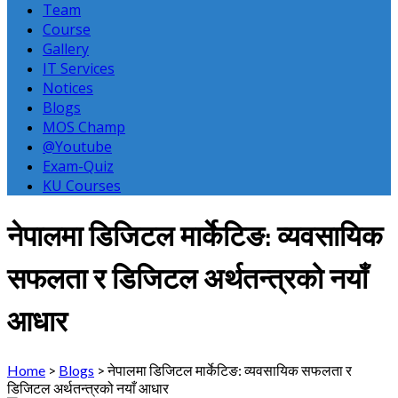
Team
Course
Gallery
IT Services
Notices
Blogs
MOS Champ
@Youtube
Exam-Quiz
KU Courses
नेपालमा डिजिटल मार्केटिङ: व्यवसायिक
सफलता र डिजिटल अर्थतन्त्रको नयाँ
आधार
Home
>
Blogs
>
नेपालमा डिजिटल मार्केटिङ: व्यवसायिक सफलता र
डिजिटल अर्थतन्त्रको नयाँ आधार