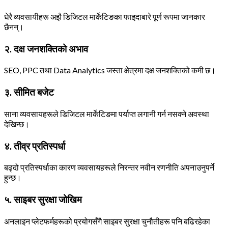
धेरै व्यवसायीहरू अझै डिजिटल मार्केटिङका फाइदाबारे पूर्ण रूपमा जानकार
छैनन्।
२. दक्ष जनशक्तिको अभाव
SEO, PPC तथा Data Analytics जस्ता क्षेत्रमा दक्ष जनशक्तिको कमी छ।
३. सीमित बजेट
साना व्यवसायहरूले डिजिटल मार्केटिङमा पर्याप्त लगानी गर्न नसक्ने अवस्था
देखिन्छ।
४. तीव्र प्रतिस्पर्धा
बढ्दो प्रतिस्पर्धाका कारण व्यवसायहरूले निरन्तर नवीन रणनीति अपनाउनुपर्ने
हुन्छ।
५. साइबर सुरक्षा जोखिम
अनलाइन प्लेटफर्महरूको प्रयोगसँगै साइबर सुरक्षा चुनौतीहरू पनि बढिरहेका