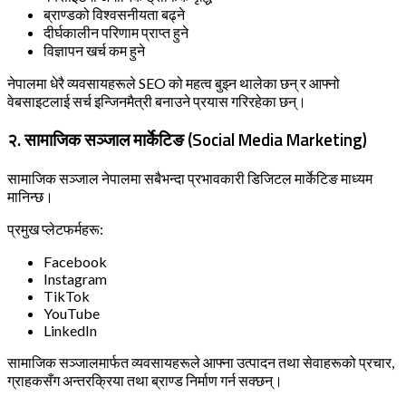
ब्राण्डको विश्वसनीयता बढ्ने
दीर्घकालीन परिणाम प्राप्त हुने
विज्ञापन खर्च कम हुने
नेपालमा धेरै व्यवसायहरूले SEO को महत्व बुझ्न थालेका छन् र आफ्नो
वेबसाइटलाई सर्च इन्जिनमैत्री बनाउने प्रयास गरिरहेका छन्।
२. सामाजिक सञ्जाल मार्केटिङ (Social Media Marketing)
सामाजिक सञ्जाल नेपालमा सबैभन्दा प्रभावकारी डिजिटल मार्केटिङ माध्यम
मानिन्छ।
प्रमुख प्लेटफर्महरू:
Facebook
Instagram
TikTok
YouTube
LinkedIn
सामाजिक सञ्जालमार्फत व्यवसायहरूले आफ्ना उत्पादन तथा सेवाहरूको प्रचार,
ग्राहकसँग अन्तरक्रिया तथा ब्राण्ड निर्माण गर्न सक्छन्।