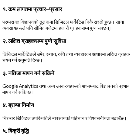
१. कम लागतमा प्रचार–प्रसार
परम्परागत विज्ञापनको तुलनामा डिजिटल मार्केटिङ निकै सस्तो हुन्छ। साना
व्यवसायहरूले पनि सीमित बजेटमा हजारौं ग्राहकसम्म पुग्न सक्छन्।
२. लक्षित ग्राहकसम्म पुग्ने सुविधा
डिजिटल मार्केटिङले उमेर, स्थान, रुचि तथा व्यवहारका आधारमा लक्षित ग्राहक
चयन गर्न अनुमति दिन्छ।
३. नतिजा मापन गर्न सकिने
Google Analytics तथा अन्य उपकरणहरूको माध्यमबाट विज्ञापनको प्रभाव
मापन गर्न सकिन्छ।
४. ब्राण्ड निर्माण
निरन्तर डिजिटल उपस्थितिले व्यवसायको पहिचान र विश्वसनीयता बढाउँछ।
५. बिक्री वृद्धि