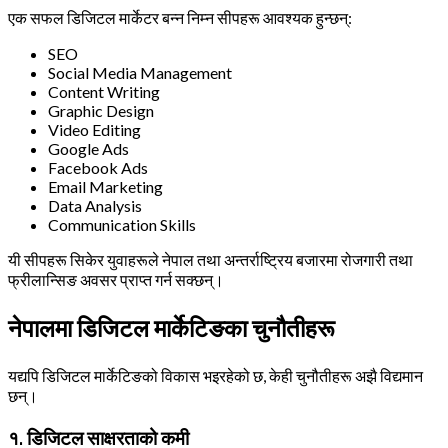
एक सफल डिजिटल मार्केटर बन्न निम्न सीपहरू आवश्यक हुन्छन्:
SEO
Social Media Management
Content Writing
Graphic Design
Video Editing
Google Ads
Facebook Ads
Email Marketing
Data Analysis
Communication Skills
यी सीपहरू सिकेर युवाहरूले नेपाल तथा अन्तर्राष्ट्रिय बजारमा रोजगारी तथा
फ्रीलान्सिङ अवसर प्राप्त गर्न सक्छन्।
नेपालमा डिजिटल मार्केटिङका चुनौतीहरू
यद्यपि डिजिटल मार्केटिङको विकास भइरहेको छ, केही चुनौतीहरू अझै विद्यमान
छन्।
१. डिजिटल साक्षरताको कमी