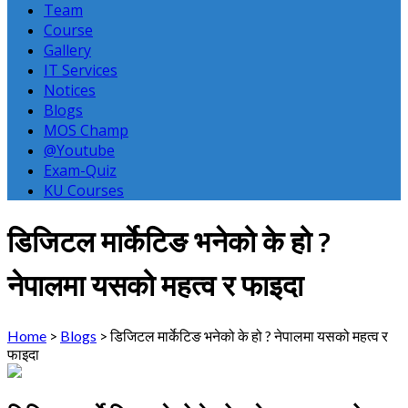
Team
Course
Gallery
IT Services
Notices
Blogs
MOS Champ
@Youtube
Exam-Quiz
KU Courses
डिजिटल मार्केटिङ भनेको के हो ?
नेपालमा यसको महत्व र फाइदा
Home
>
Blogs
>
डिजिटल मार्केटिङ भनेको के हो ? नेपालमा यसको महत्व र
फाइदा